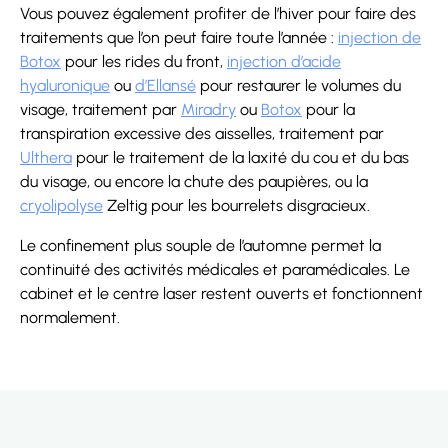
Vous pouvez également profiter de l’hiver pour faire des
traitements que l’on peut faire toute l’année :
injection de
Botox
pour les rides du front,
injection d’acide
hyaluronique
ou
d’Ellansé
pour restaurer le volumes du
visage, traitement par
Miradry
ou
Botox
pour la
transpiration excessive des aisselles, traitement par
Ulthera
pour le traitement de la laxité du cou et du bas
du visage, ou encore la chute des paupières, ou la
cryolipolyse
Zeltig pour les bourrelets disgracieux.
Le confinement plus souple de l’automne permet la
continuité des activités médicales et paramédicales. Le
cabinet et le centre laser restent ouverts et fonctionnent
normalement.