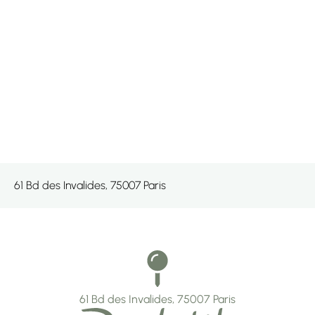
61 Bd des Invalides, 75007 Paris
61 Bd des Invalides, 75007 Paris