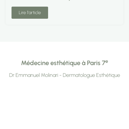
Lire l'article
e
Médecine esthétique à Paris 7
Dr Emmanuel Molinari - Dermatologue Esthétique