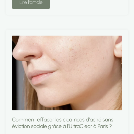
Lire l'article
Comment effacer les cicatrices d’acné sans
éviction sociale grâce à l’UltraClear à Paris ?