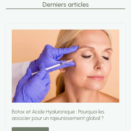
Derniers articles
Botox et Acide Hyaluronique : Pourquoi les
associer pour un rajeunissement global ?