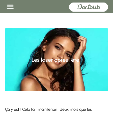
Les laser après l’été !
Çà y est ! Cela fait maintenant deux mois que les