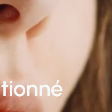
ctionné