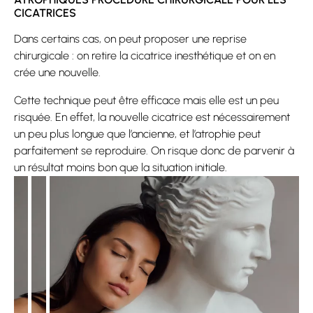
CICATRICES
Dans certains cas, on peut proposer une reprise
chirurgicale : on retire la cicatrice inesthétique et on en
crée une nouvelle.
Cette technique peut être efficace mais elle est un peu
risquée. En effet, la nouvelle cicatrice est nécessairement
un peu plus longue que l’ancienne, et l’atrophie peut
parfaitement se reproduire. On risque donc de parvenir à
un résultat moins bon que la situation initiale.