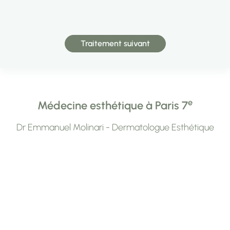
Traitement suivant
e
Médecine esthétique à Paris 7
Dr Emmanuel Molinari - Dermatologue Esthétique