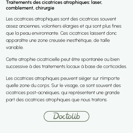
Traitements des cicatrices atrophiques: laser,
comblement, chirurgie
Les cicatrices atrophiques sont des cicatrices souvent
assez anciennes, volontiers élargies et qui sont plus fines
que la peau environnante. Ces cicatrices laissent donc
apparaître une zone creusée inesthétique, de taille
variable.
Cette atrophie cicatricielle peut être spontanée ou bien
successive à des traitements locaux à base de corticoïdes.
Les cicatrices atrophiques peuvent siéger sur n’importe
quelle zone du corps. Sur le visage, ce sont souvent des
cicatrices post-acnéiques, qui représentent une grande
part des cicatrices atrophiques que nous traitons.