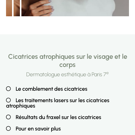
Cicatrices atrophiques sur le visage et le
corps
e
Dermatologue esthétique à Paris 7
Le comblement des cicatrices
Les traitements lasers sur les cicatrices
atrophiques
Résultats du fraxel sur les cicatrices
Pour en savoir plus