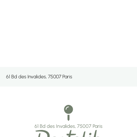
61 Bd des Invalides, 75007 Paris
61 Bd des Invalides, 75007 Paris