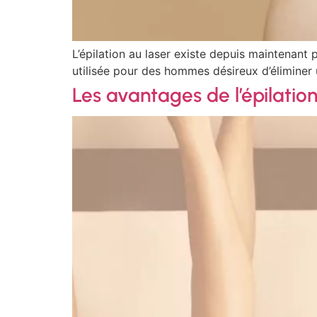
L’épilation au laser existe depuis maintenant
utilisée pour des hommes désireux d’éliminer 
Les avantages de l’épilation 