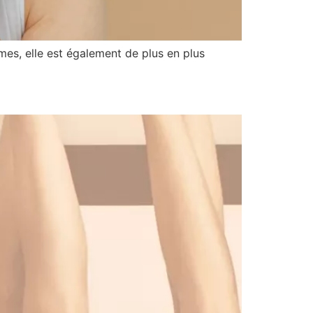
mes, elle est également de plus en plus