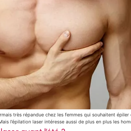
sormais très répandue chez les femmes qui souhaitent épiler 
Mais l’épilation laser intéresse aussi de plus en plus les ho