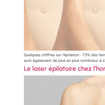
Quelques chiffres sur l’épilation : 73% des fe
sont également de plus en plus nombreux à s’é
Le laser épilatoire chez l’