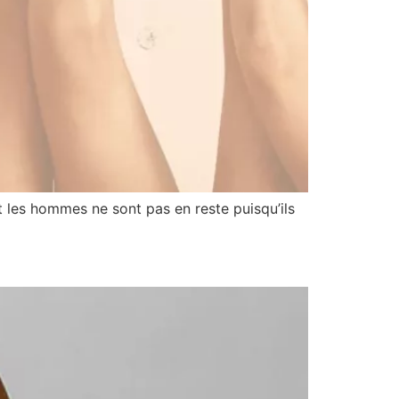
et les hommes ne sont pas en reste puisqu’ils