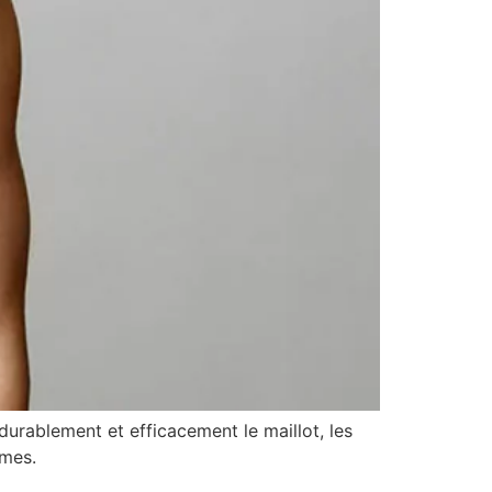
durablement et efficacement le maillot, les
mmes.