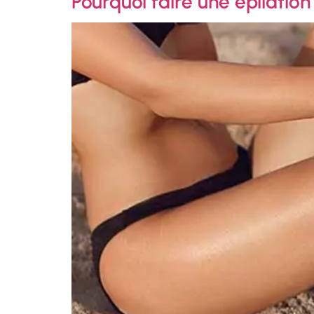
Pourquoi faire une épilation 