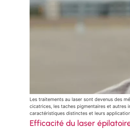
Les traitements au laser sont devenus des mé
cicatrices, les taches pigmentaires et autres 
caractéristiques distinctes et leurs applicatio
Efficacité du laser épilato