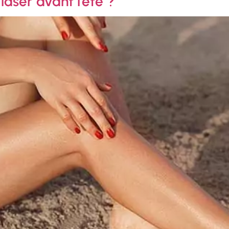
laser avant l’été ?