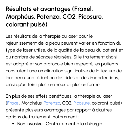
Résultats et avantages (Fraxel,
Morphéus, Potenza, CO2, Picosure,
colorant pulsé)
Les résultats de la thérapie au laser pour le
rajeunissement de la peau peuvent varier en fonction du
type de laser utilisé, de la qualité de la peau du patient et
du nombre de séances réalisées. Si le traitement choisi
est adapté et son protocole bien respecté, les patients
constatent une amélioration significative de la texture de
leur peau, une réduction des rides et des imperfections,
ainsi qu’un teint plus lumineux et plus uniforme.
En plus de ses effets bénéfiques, la thérapie au laser
(
Fraxel
, Morphéus,
Potenza
, CO2,
Picosure
, colorant pulsé)
présente plusieurs avantages par rapport à d’autres
options de traitement, notamment :
Non invasive : Contrairement à la chirurgie