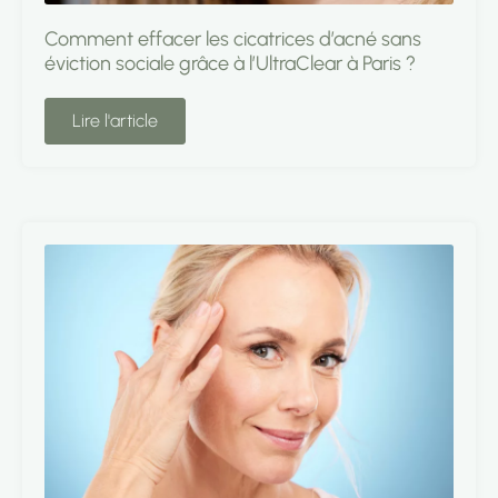
Comment effacer les cicatrices d’acné sans
éviction sociale grâce à l’UltraClear à Paris ?
Lire l'article