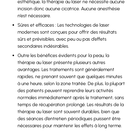
esthétique, la thérapie au laser ne nécessite aucune
incision donc aucune cicatrice. Aucune anesthésie
n’est nécessaire.
Sûres et efficaces : Les technologies de laser
modernes sont conçues pour offrir des résultats
sûrs et prévisibles, avec peu ou pas d’effets
secondaires indésirables.
Outre les bénéfices évidents pour la peau, la
thérapie au laser présente plusieurs autres
avantages. Les traitements sont généralement
rapides, ne prenant souvent que quelques minutes
à une heure, selon la zone traitée. De plus, la plupart
des patients peuvent reprendre leurs activités
normales immédiatement après le traitement, sans
temps de récupération prolongé. Les résultats de la
thérapie au laser sont souvent durables, bien que
des séances d’entretien périodiques puissent être
nécessaires pour maintenir les effets à long terme.