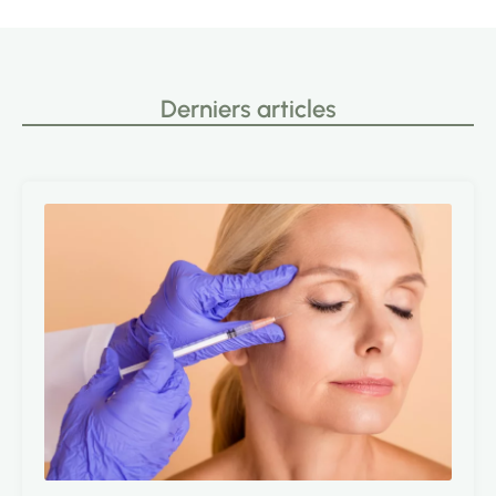
Derniers articles