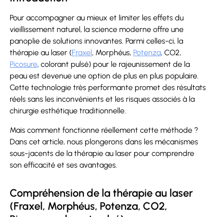
Pour accompagner au mieux et limiter les effets du
vieillissement naturel, la science moderne offre une
panoplie de solutions innovantes. Parmi celles-ci, la
thérapie au laser (
Fraxel
, Morphéus,
Potenza
, CO2,
Picosure
, colorant pulsé) pour le rajeunissement de la
peau est devenue une option de plus en plus populaire.
Cette technologie très performante promet des résultats
réels sans les inconvénients et les risques associés à la
chirurgie esthétique traditionnelle.
Mais comment fonctionne réellement cette méthode ?
Dans cet article, nous plongerons dans les mécanismes
sous-jacents de la thérapie au laser pour comprendre
son efficacité et ses avantages.
Compréhension de la thérapie au laser
(Fraxel, Morphéus, Potenza, CO2,