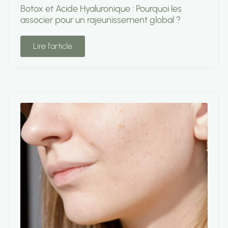
Botox et Acide Hyaluronique : Pourquoi les
associer pour un rajeunissement global ?
Lire l'article