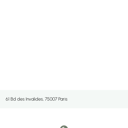
61 Bd des Invalides, 75007 Paris