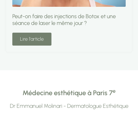
Peut-on faire des injections de Botox et une
séance de laser le même jour ?
Lire l'article
e
Médecine esthétique à Paris 7
Dr Emmanuel Molinari - Dermatologue Esthétique