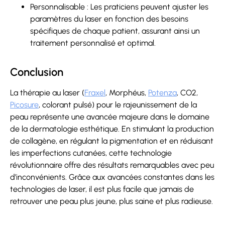
Personnalisable : Les praticiens peuvent ajuster les
paramètres du laser en fonction des besoins
spécifiques de chaque patient, assurant ainsi un
traitement personnalisé et optimal.
Conclusion
La thérapie au laser (
Fraxel
, Morphéus,
Potenza
, CO2,
Picosure
, colorant pulsé) pour le rajeunissement de la
peau représente une avancée majeure dans le domaine
de la dermatologie esthétique. En stimulant la production
de collagène, en régulant la pigmentation et en réduisant
les imperfections cutanées, cette technologie
révolutionnaire offre des résultats remarquables avec peu
d’inconvénients. Grâce aux avancées constantes dans les
technologies de laser, il est plus facile que jamais de
retrouver une peau plus jeune, plus saine et plus radieuse.