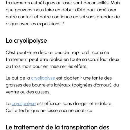
traitements esthétiques au laser sont déconseillés. Mais
que pouvons-nous faire en début d’été pour améliorer
notre confort et notre confiance en soi sans prendre de
risque avec les expositions ?
La cryolipolyse
C’est peut-être déjà un peu de trop tard… car si ce
traitement peut être réalisé en toute saison, il faut deux
ou trois mois pour en mesurer les effets.
Le but de la
cryolipolyse
est d’obtenir une fonte des
graisses des bourrelets latéraux (poignées d’amour), du
ventre ou des cuisses.
La
cryolipolyse
est efficace, sans danger et indolore.
Cette technique ne laisse aucune cicatrice.
Le traitement de la transpiration des