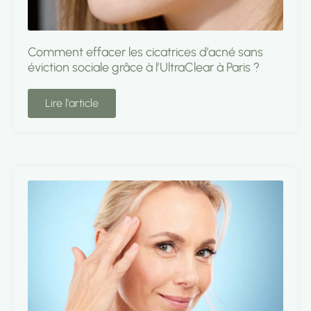
Comment effacer les cicatrices d’acné sans
éviction sociale grâce à l’UltraClear à Paris ?
Lire l'article