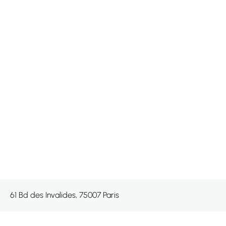
61 Bd des Invalides, 75007 Paris