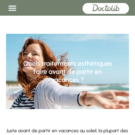
Quels traitements esthétiques
faire avant de partir en
vacances ?
Juste avant de partir en vacances au soleil, la plupart des