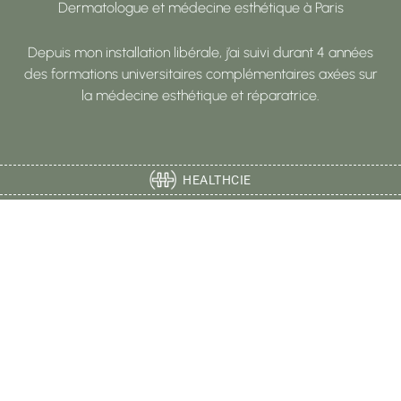
Dermatologue et médecine esthétique à Paris
Depuis mon installation libérale, j’ai suivi durant 4 années
des formations universitaires complémentaires axées sur
la médecine esthétique et réparatrice.
HEALTHCIE