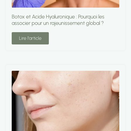
Botox et Acide Hyaluronique : Pourquoi les
associer pour un rajeunissement global ?
Lire l'article