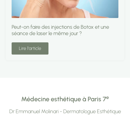
Peut-on faire des injections de Botox et une
séance de laser le même jour ?
Lire l'article
e
Médecine esthétique à Paris 7
Dr Emmanuel Molinari - Dermatologue Esthétique