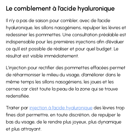
Le comblement à l’acide hyaluronique
Il n’y a pas de saison pour combler, avec de l’acide
hyaluronique, les sillons nasogéniens, repulper les lèvres et
redessiner les pommettes. Une consultation préalable est
indispensable pour les premières injections afin d’évaluer
ce qu’il est possible de réaliser et pour quel budget. Le
résultat est visible immédiatement.
L’injection pour rectifier des pommettes effacées permet
de réharmoniser le milieu du visage, d’améliorer dans le
même temps les sillons nasogéniens, les joues et les
cernes car c’est toute la peau de la zone qui se trouve
redensifiée.
Traiter par
injection à l’acide hyaluronique
des lèvres trop
fines doit permettre, en toute discrétion, de repulper le
bas du visage, de le rendre plus joyeux, plus dynamique
et plus attrayant.