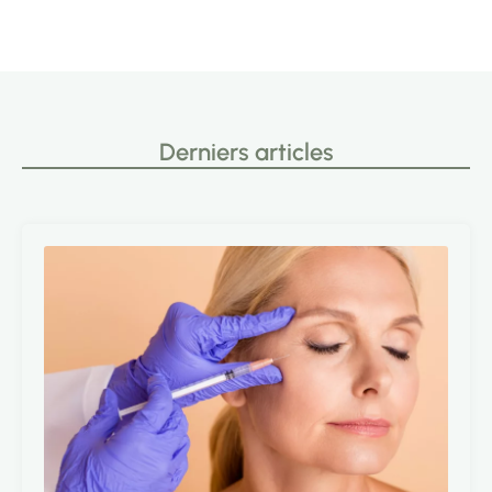
Derniers articles