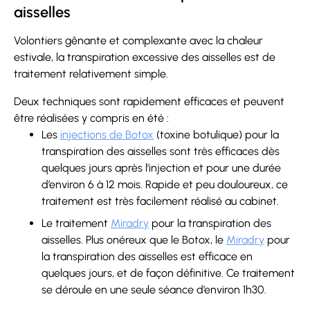
aisselles
Volontiers gênante et complexante avec la chaleur
estivale, la transpiration excessive des aisselles est de
traitement relativement simple.
Deux techniques sont rapidement efficaces et peuvent
être réalisées y compris en été :
Les
injections de Botox
(toxine botulique) pour la
transpiration des aisselles sont très efficaces dès
quelques jours après l’injection et pour une durée
d’environ 6 à 12 mois. Rapide et peu douloureux, ce
traitement est très facilement réalisé au cabinet.
Le traitement
Miradry
pour la transpiration des
aisselles. Plus onéreux que le Botox, le
Miradry
pour
la transpiration des aisselles est efficace en
quelques jours, et de façon définitive. Ce traitement
se déroule en une seule séance d’environ 1h30.