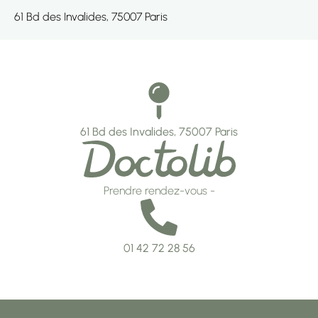
61 Bd des Invalides, 75007 Paris
61 Bd des Invalides, 75007 Paris
Prendre rendez-vous -
01 42 72 28 56