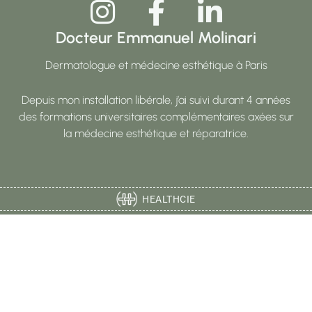
Docteur Emmanuel Molinari
Dermatologue et médecine esthétique à Paris
Depuis mon installation libérale, j’ai suivi durant 4 années
des formations universitaires complémentaires axées sur
la médecine esthétique et réparatrice.
HEALTHCIE