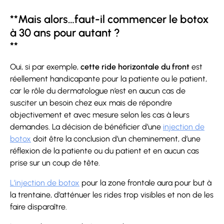
**Mais alors…faut-il commencer le botox
à 30 ans pour autant ?
**
Oui, si par exemple,
cette ride horizontale du front
est
réellement handicapante pour la patiente ou le patient,
car le rôle du dermatologue n’est en aucun cas de
susciter un besoin chez eux mais de répondre
objectivement et avec mesure selon les cas à leurs
demandes. La décision de bénéficier d’une
injection de
botox
doit être la conclusion d’un cheminement, d’une
réflexion de la patiente ou du patient et en aucun cas
prise sur un coup de tête.
L’injection de botox
pour la zone frontale aura pour but à
la trentaine, d’atténuer les rides trop visibles et non de les
faire disparaître.