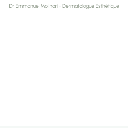
Dr Emmanuel Molinari - Dermatologue Esthétique