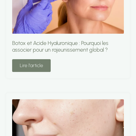
Botox et Acide Hyaluronique : Pourquoi les
associer pour un rajeunissement global ?
Lire l'article