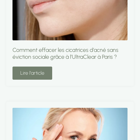
Comment effacer les cicatrices d’acné sans
éviction sociale grâce à l’UltraClear à Paris ?
Lire l'article