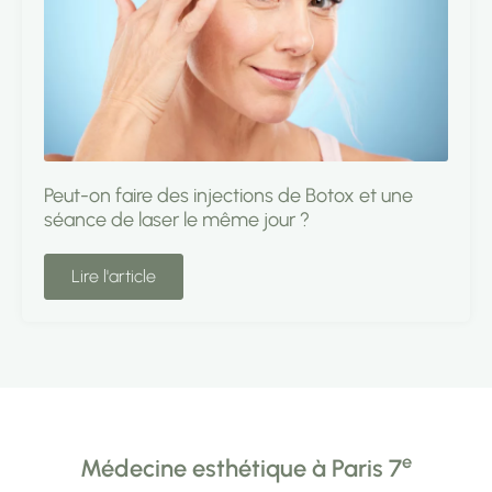
Peut-on faire des injections de Botox et une
séance de laser le même jour ?
Lire l'article
e
Médecine esthétique à Paris 7