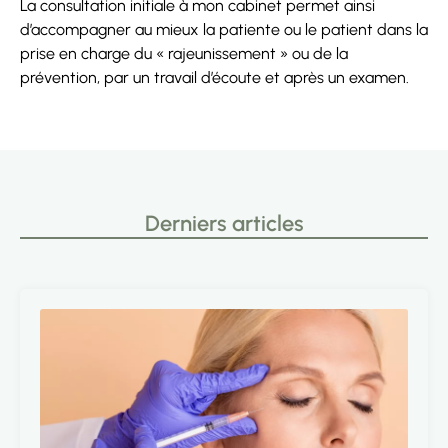
La consultation initiale à mon cabinet permet ainsi
d’accompagner au mieux la patiente ou le patient dans la
prise en charge du « rajeunissement » ou de la
prévention, par un travail d’écoute et après un examen.
Derniers articles