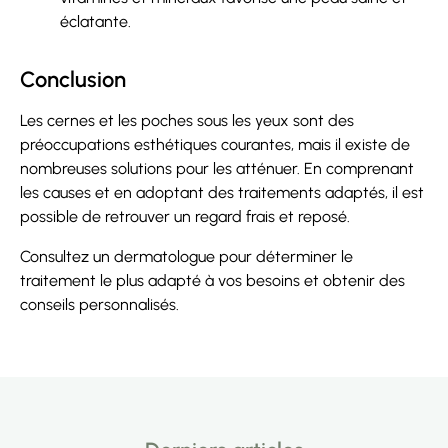
éclatante.
Conclusion
Les cernes et les poches sous les yeux sont des
préoccupations esthétiques courantes, mais il existe de
nombreuses solutions pour les atténuer. En comprenant
les causes et en adoptant des traitements adaptés, il est
possible de retrouver un regard frais et reposé.
Consultez un dermatologue pour déterminer le
traitement le plus adapté à vos besoins et obtenir des
conseils personnalisés.