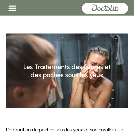
Les Traitements des cernes et
des poches sous les yeux
L’apparition de poches sous les yeux et son corollaire, le