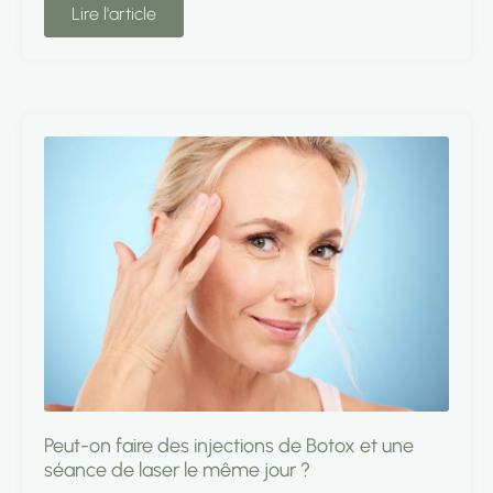
Lire l'article
Peut-on faire des injections de Botox et une
séance de laser le même jour ?