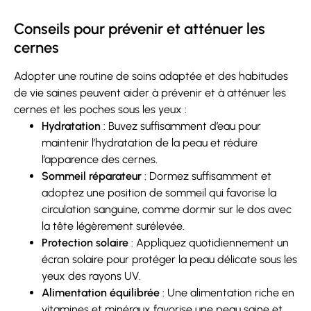
Conseils pour prévenir et atténuer les
cernes
Adopter une routine de soins adaptée et des habitudes
de vie saines peuvent aider à prévenir et à atténuer les
cernes et les poches sous les yeux :
Hydratation
: Buvez suffisamment d’eau pour
maintenir l’hydratation de la peau et réduire
l’apparence des cernes.
Sommeil réparateur
: Dormez suffisamment et
adoptez une position de sommeil qui favorise la
circulation sanguine, comme dormir sur le dos avec
la tête légèrement surélevée.
Protection solaire
: Appliquez quotidiennement un
écran solaire pour protéger la peau délicate sous les
yeux des rayons UV.
Alimentation équilibrée
: Une alimentation riche en
vitamines et minéraux favorise une peau saine et