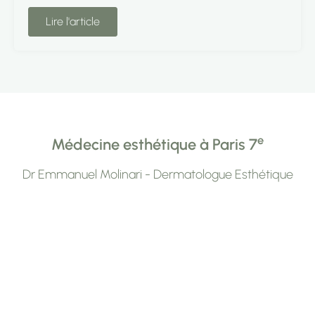
Lire l'article
e
Médecine esthétique à Paris 7
Dr Emmanuel Molinari - Dermatologue Esthétique