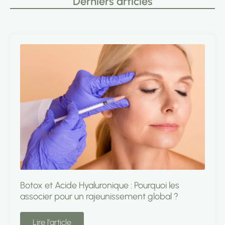
Derniers articles
Botox et Acide Hyaluronique : Pourquoi les
associer pour un rajeunissement global ?
Lire l'article