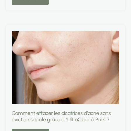
Comment effacer les cicatrices d’acné sans
éviction sociale grâce à l’UltraClear à Paris ?