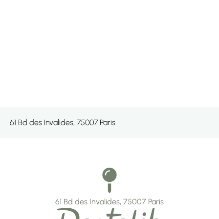
61 Bd des Invalides, 75007 Paris
61 Bd des Invalides, 75007 Paris