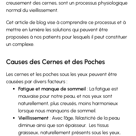
creusement des cernes, sont un processus physiologique
normal du vieillissement.
Cet article de blog vise à comprendre ce processus et à
mettre en lumière les solutions qui peuvent être
proposées à nos patients pour lesquels il peut constituer
un complexe.
Causes des Cernes et des Poches
Les cernes et les poches sous les yeux peuvent être
causées par divers facteurs :
Fatigue et manque de sommeil
: La fatigue est
mauvaise pour notre peau, et nos yeux sont
naturellement, plus creusés, moins harmonieux
lorsque nous manquons de sommeil.
Vieillissement
: Avec l’âge, l’élasticité de la peau
diminue ainsi que son épaisseur. Les tissus
graisseux, naturellement présents sous les yeux,