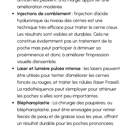
amélioration modérée.
Injections de comblement :
l’injection d’acide
hyaluronique au niveau des cernes est une
technique très efficace pour traiter le cerne creux.
Les résultats sont visibles et durables. Cela ne
constitue évidemment pas un traitement de la
poche mais peut participer à diminuer sa
proéminence et donc à améliorer l’impression
visuelle d’ensemble.
Laser et lumière pulsée intense :
les lasers peuvent
être utilisés pour tenter d’améliorer les cernes
foncés ou rouges, et traiter les ridules (laser Fraxel).
La radiofréquence peut s’employer pour atténuer
les poches si elles sont peu importantes.
Blépharoplastie :
La chirurgie des paupières, ou
blépharoplastie, peut être envisagée pour retirer
l’excès de peau et de graisse sous les yeux, offrant
un résultat durable pour les poches prononcées.