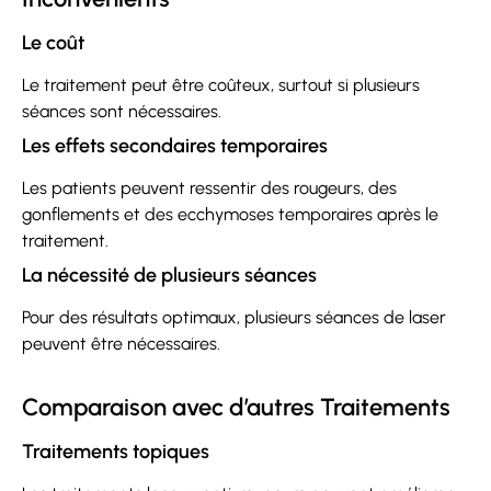
Le coût
Le traitement peut être coûteux, surtout si plusieurs
séances sont nécessaires.
Les effets secondaires temporaires
Les patients peuvent ressentir des rougeurs, des
gonflements et des ecchymoses temporaires après le
traitement.
La nécessité de plusieurs séances
Pour des résultats optimaux, plusieurs séances de laser
peuvent être nécessaires.
Comparaison avec d’autres Traitements
Traitements topiques