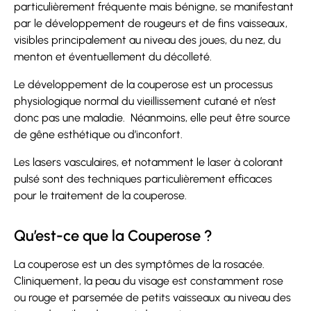
particulièrement fréquente mais bénigne, se manifestant
par le développement de rougeurs et de fins vaisseaux,
visibles principalement au niveau des joues, du nez, du
menton et éventuellement du décolleté.
Le développement de la couperose est un processus
physiologique normal du vieillissement cutané et n’est
donc pas une maladie. Néanmoins, elle peut être source
de gêne esthétique ou d’inconfort.
Les lasers vasculaires, et notamment le laser à colorant
pulsé sont des techniques particulièrement efficaces
pour le traitement de la couperose.
Qu’est-ce que la Couperose ?
La couperose est un des symptômes de la rosacée.
Cliniquement, la peau du visage est constamment rose
ou rouge et parsemée de petits vaisseaux au niveau des