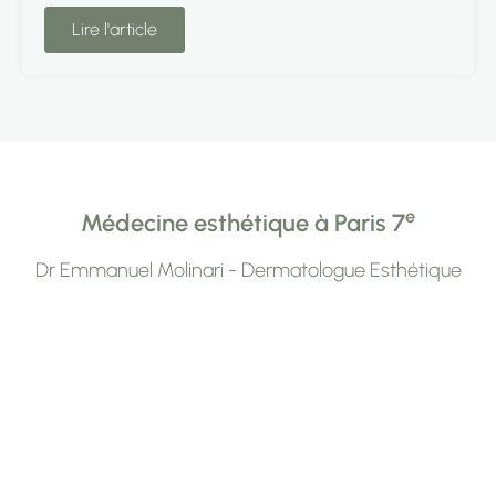
Lire l'article
e
Médecine esthétique à Paris 7
Dr Emmanuel Molinari - Dermatologue Esthétique