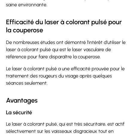
saine environnante.
Efficacité du laser à colorant pulsé pour
la couperose
De nombreuses études ont démontré l’intérêt d’utiliser le
laser à colorant pulsé qui est le laser vasculaire de
référence pour faire disparaître la couperose.
Le laser à colorant pulsé a une efficacité prouvée pour le
traitement des rougeurs du visage après quelques
séances seulement.
Avantages
La sécurité
Le laser à colorant pulsé, qui est très sécuritaire, est actif
sélectivement sur les vaisseaux disgracieux tout en