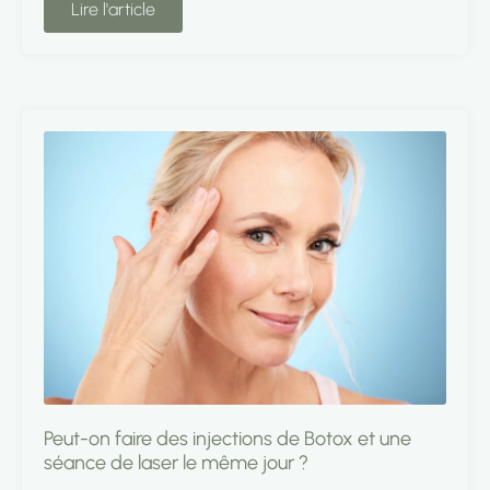
Lire l'article
Peut-on faire des injections de Botox et une
séance de laser le même jour ?