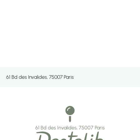
61 Bd des Invalides, 75007 Paris
61 Bd des Invalides, 75007 Paris