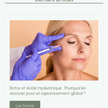
Botox et Acide Hyaluronique : Pourquoi les
associer pour un rajeunissement global ?
Lire l'article