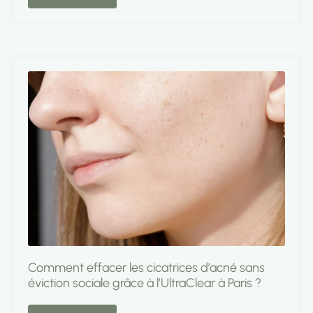
Comment effacer les cicatrices d’acné sans
éviction sociale grâce à l’UltraClear à Paris ?