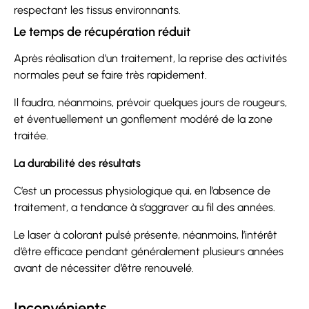
respectant les tissus environnants.
Le temps de récupération réduit
Après réalisation d’un traitement, la reprise des activités
normales peut se faire très rapidement.
Il faudra, néanmoins, prévoir quelques jours de rougeurs,
et éventuellement un gonflement modéré de la zone
traitée.
La durabilité des résultats
C’est un processus physiologique qui, en l’absence de
traitement, a tendance à s’aggraver au fil des années.
Le laser à colorant pulsé présente, néanmoins, l’intérêt
d’être efficace pendant généralement plusieurs années
avant de nécessiter d’être renouvelé.
Inconvénients