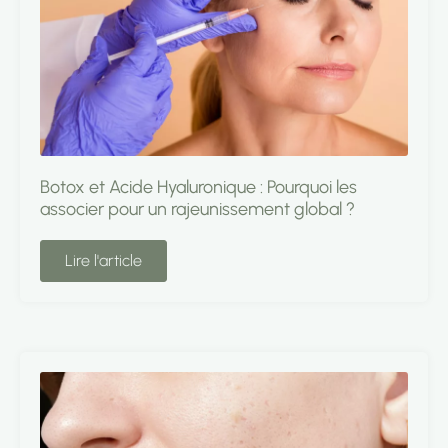
Botox et Acide Hyaluronique : Pourquoi les
associer pour un rajeunissement global ?
Lire l'article