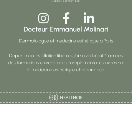
Docteur Emmanuel Molinari
Dermatologue et médecine esthétique à Paris
Depuis mon installation libérale, j’ai suivi durant 4 années
des formations universitaires complémentaires axées sur
la médecine esthétique et réparatrice.
HEALTHCIE