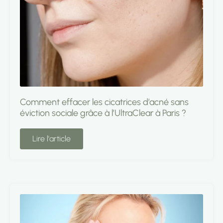
Comment effacer les cicatrices d’acné sans
éviction sociale grâce à l’UltraClear à Paris ?
Lire l'article