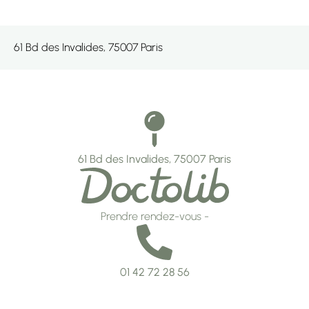
61 Bd des Invalides, 75007 Paris
61 Bd des Invalides, 75007 Paris
Prendre rendez-vous -
01 42 72 28 56