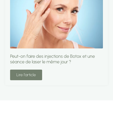
Peut-on faire des injections de Botox et une
séance de laser le même jour ?
Lire l'article