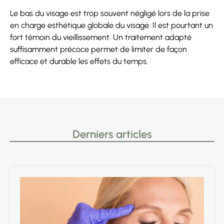
Le bas du visage est trop souvent négligé lors de la prise
en charge esthétique globale du visage. Il est pourtant un
fort témoin du vieillissement. Un traitement adapté
suffisamment précoce permet de limiter de façon
efficace et durable les effets du temps.
Derniers articles