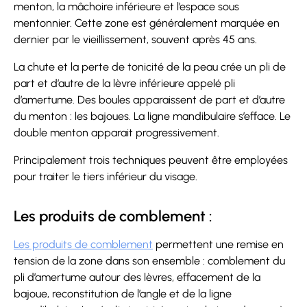
menton, la mâchoire inférieure et l’espace sous
mentonnier. Cette zone est généralement marquée en
dernier par le vieillissement, souvent après 45 ans.
La chute et la perte de tonicité de la peau crée un pli de
part et d’autre de la lèvre inférieure appelé pli
d’amertume. Des boules apparaissent de part et d’autre
du menton : les bajoues. La ligne mandibulaire s’efface. Le
double menton apparait progressivement.
Principalement trois techniques peuvent être employées
pour traiter le tiers inférieur du visage.
Les produits de comblement :
Les produits de comblement
permettent une remise en
tension de la zone dans son ensemble : comblement du
pli d’amertume autour des lèvres, effacement de la
bajoue, reconstitution de l’angle et de la ligne