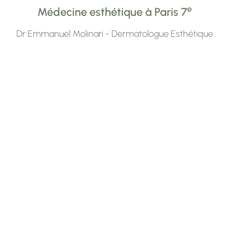
e
Médecine esthétique à Paris 7
Dr Emmanuel Molinari - Dermatologue Esthétique