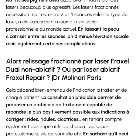
lasers beaucoup plus agressifs. Les lasers fractionnés
nécessitent certes, entre 2 et 4 séances selon le type de
laser, mais s’accordent mieux à la vie socio-
professionnelle du monde actuel.
En laissant la peau
cicatriser entre les séances, on diminue l’éviction sociale
mais également certaines complications.
Alors relissage fractionné par laser Fraxel
Dual non-ablatif ? Ou par laser ablatif
Fraxel Repair ? |Dr Molinari Paris.
Cela dépend bien-entendu de l’indication à traiter et de
chaque patient.
La consultation préalable permet de
proposer un protocole de traitement capable de
répondre le plus positivement possible aux indications à
corriger : rides, ridules, cicatrices…
en tenant compte
également des impératifs de chacun : vie socio-
professionnelle, vie personnelle etc.
En sachant qu’il peut