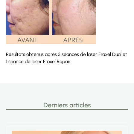
Résultats obtenus après 3 séances de laser Fraxel Dual et
1 séance de laser Fraxel Repair.
Derniers articles