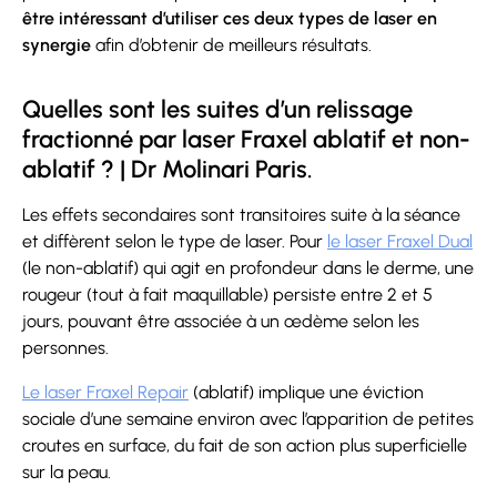
être intéressant d’utiliser ces deux types de laser en
synergie
afin d’obtenir de meilleurs résultats.
Quelles sont les suites d’un relissage
fractionné par laser Fraxel ablatif et non-
ablatif ? | Dr Molinari Paris.
Les effets secondaires sont transitoires suite à la séance
et diffèrent selon le type de laser. Pour
le laser Fraxel Dual
(le non-ablatif) qui agit en profondeur dans le derme, une
rougeur (tout à fait maquillable) persiste entre 2 et 5
jours, pouvant être associée à un œdème selon les
personnes.
Le laser Fraxel Repair
(ablatif) implique une éviction
sociale d’une semaine environ avec l’apparition de petites
croutes en surface, du fait de son action plus superficielle
sur la peau.