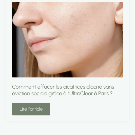
Comment effacer les cicatrices d’acné sans
éviction sociale grâce à l’UltraClear à Paris ?
Lire l'article