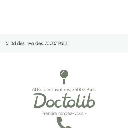
61 Bd des Invalides, 75007 Paris
61 Bd des Invalides, 75007 Paris
Prendre rendez-vous -