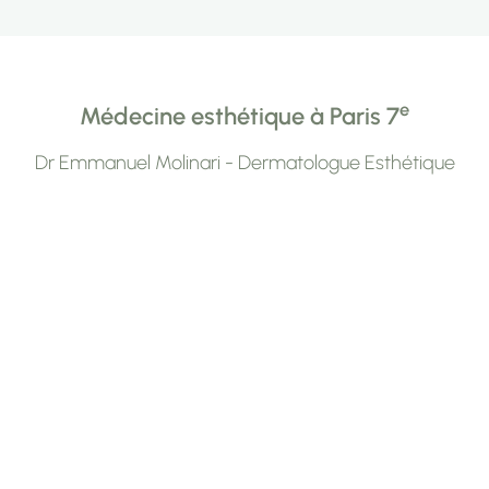
e
Médecine esthétique à Paris 7
Dr Emmanuel Molinari - Dermatologue Esthétique