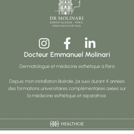
Docteur Emmanuel Molinari
Dermatologue et médecine esthétique à Paris
Depuis mon installation libérale, j’ai suivi durant 4 années
des formations universitaires complémentaires axées sur
la médecine esthétique et réparatrice.
HEALTHCIE