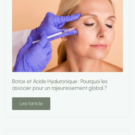
Botox et Acide Hyaluronique : Pourquoi les
associer pour un rajeunissement global ?
Lire l'article