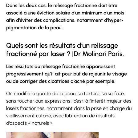
Dans les deux cas, le relissage fractionné doit être
associé à une éviction solaire d’un minimum d’un mois
afin d’éviter des complications, notamment d’hyper-
pigmentation de la peau.
Quels sont les résultats d’un relissage
fractionné par laser ? |Dr Molinari Paris.
Les résultats du relissage fractionné apparaissent
progressivement qu’il ait pour but de rajeunir le visage
ou de corriger des cicatrices d’acné par exemple.
On modifie la qualité de la peau, sa texture, sa surface,
sans toucher aux expressions : c’est là l’intérêt majeur des
lasers fractionnés, notamment dans la prise en charge du
vieillissement cutané, avec l’obtention de résultats
d’aspects « naturels ».