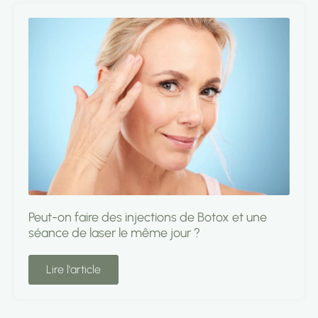
Peut-on faire des injections de Botox et une
séance de laser le même jour ?
Lire l'article