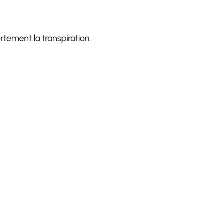
ortement la transpiration.