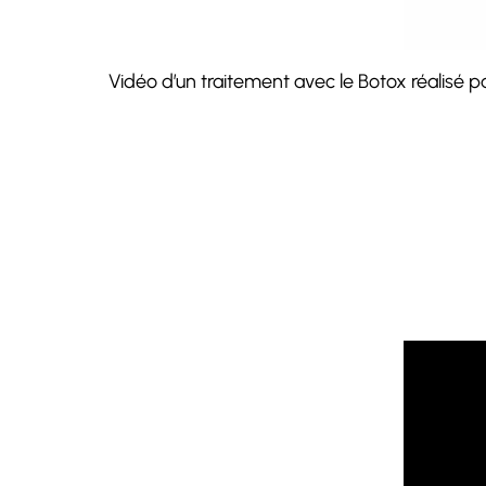
Vidéo d’un traitement avec le Botox réalisé par