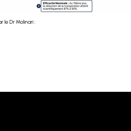
 le Dr Molinari :