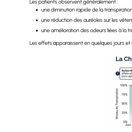
Les patients observent généralement :
une diminution rapide de la transpiratio
une réduction des auréoles sur les vêt
une amélioration des odeurs liées à la tr
Les effets apparaissent en quelques jours 