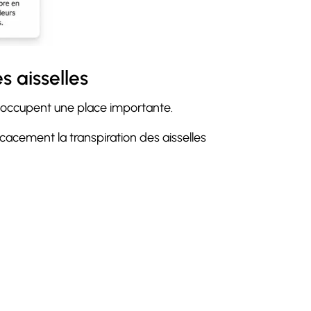
s aisselles
occupent une place importante.
ficacement la transpiration des aisselles