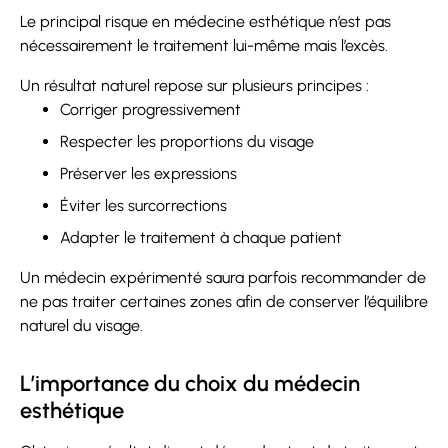
Le principal risque en médecine esthétique n’est pas
nécessairement le traitement lui-même mais l’excès.
Un résultat naturel repose sur plusieurs principes :
Corriger progressivement
Respecter les proportions du visage
Préserver les expressions
Éviter les surcorrections
Adapter le traitement à chaque patient
Un médecin expérimenté saura parfois recommander de
ne pas traiter certaines zones afin de conserver l’équilibre
naturel du visage.
L’importance du choix du médecin
esthétique