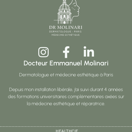
Docteur Emmanuel Molinari
Dermatologue et médecine esthétique à Paris
Depuis mon installation libérale, j’ai suivi durant 4 années
des formations universitaires complémentaires axées sur
la médecine esthétique et réparatrice.
HEALTHCIE