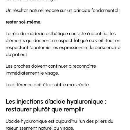
Un résultat naturel repose sur un principe fondamental :
rester soi-même.
Le rôle du médecin esthétique consiste à identifier les
éléments qui donnent un aspect fatigué ou vieilli tout en
respectant l’anatomie, les expressions et la personnalité
du patient.
Les proches doivent continuer à reconnaître
immédiatement le visage.
La différence doit être subtile mais réelle.
Les injections d’acide hyaluronique :
restaurer plutôt que remplir
L’acide hyaluronique est aujourd’hui l’un des piliers du
rajeunissement naturel du visage.