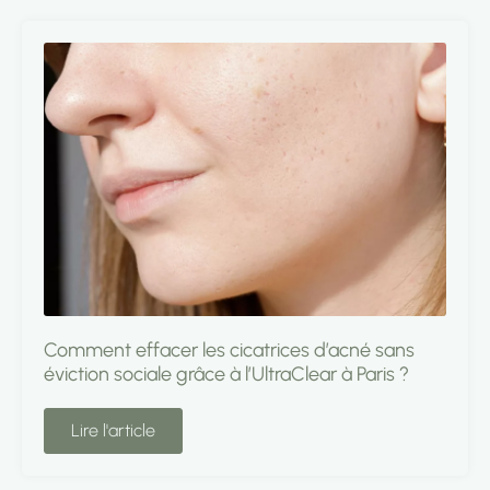
Comment effacer les cicatrices d’acné sans
éviction sociale grâce à l’UltraClear à Paris ?
Lire l'article