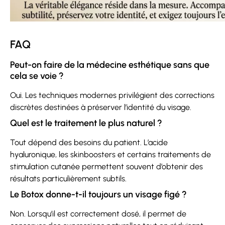
FAQ
Peut-on faire de la médecine esthétique sans que
cela se voie ?
Oui. Les techniques modernes privilégient des corrections
discrètes destinées à préserver l’identité du visage.
Quel est le traitement le plus naturel ?
Tout dépend des besoins du patient. L’acide
hyaluronique, les skinboosters et certains traitements de
stimulation cutanée permettent souvent d’obtenir des
résultats particulièrement subtils.
Le Botox donne-t-il toujours un visage figé ?
Non. Lorsqu’il est correctement dosé, il permet de