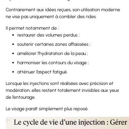
Contrairement aux idées reçues, son utilisation moderne
ne vise pas uniquement à combler des rides.
Il permet notamment de :
restaurer des volumes perdus ;
soutenir certaines zones affaissées ;
améliorer l’hydratation de la peau ;
harmoniser les contours du visage ;
atténuer l’aspect fatigué.
Lorsque les injections sont réalisées avec précision et
modération, elles restent totalement invisibles aux yeux
de l’entourage.
Le visage paraît simplement plus reposé.