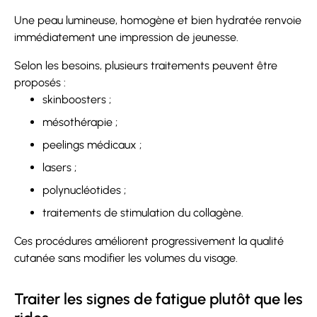
Une peau lumineuse, homogène et bien hydratée renvoie
immédiatement une impression de jeunesse.
Selon les besoins, plusieurs traitements peuvent être
proposés :
skinboosters ;
mésothérapie ;
peelings médicaux ;
lasers ;
polynucléotides ;
traitements de stimulation du collagène.
Ces procédures améliorent progressivement la qualité
cutanée sans modifier les volumes du visage.
Traiter les signes de fatigue plutôt que les