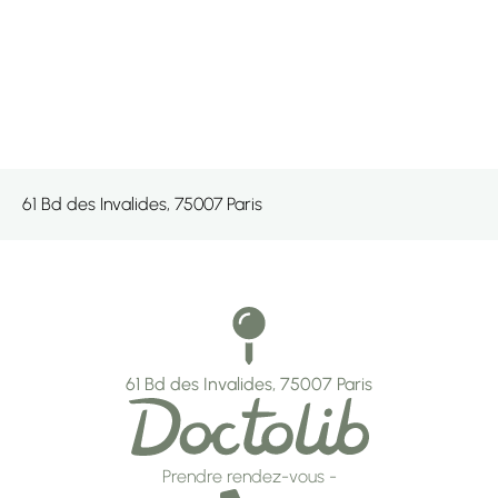
61 Bd des Invalides, 75007 Paris
61 Bd des Invalides, 75007 Paris
Prendre rendez-vous -