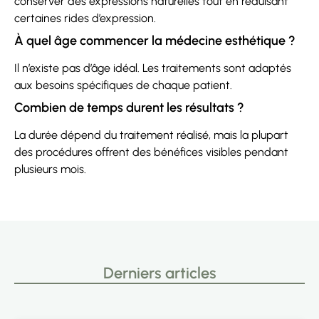
conserver des expressions naturelles tout en réduisant
certaines rides d’expression.
À quel âge commencer la médecine esthétique ?
Il n’existe pas d’âge idéal. Les traitements sont adaptés
aux besoins spécifiques de chaque patient.
Combien de temps durent les résultats ?
La durée dépend du traitement réalisé, mais la plupart
des procédures offrent des bénéfices visibles pendant
plusieurs mois.
Derniers articles