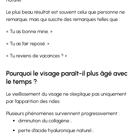
Le plus beau résultat est souvent celui que personne ne
remarque, mais qui suscite des remarques telles que :
« Tu as bonne mine. »
« Tu as l’air reposé. »
« Tu reviens de vacances ? »
Pourquoi le visage paraît-il plus âgé avec
le temps ?
Le vieillissement du visage ne s’explique pas uniquement
par l’apparition des rides.
Plusieurs phénomènes surviennent progressivement :
diminution du collagène ;
perte d’acide hyaluronique naturel ;