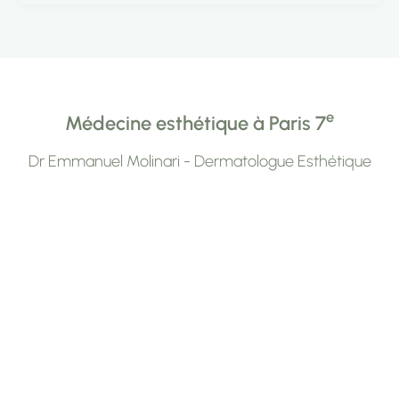
e
Médecine esthétique à Paris 7
Dr Emmanuel Molinari - Dermatologue Esthétique