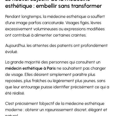
esthétique : embellir sans transformer
Pendant longtemps, la médecine esthétique a souffert
d’une image parfois caricaturale. Visages figés, lèvres
excessivement volumineuses ou expressions modifiées
ont contribué à alimenter certaines craintes.
Aujourd’hui, les attentes des patients ont profondément
évolué.
La grande majorité des personnes qui consultent un
médecin esthétique à Paris
ne souhaitent pas changer
de visage. Elles désirent simplement paraître plus
reposées, plus fraîches ou légèrement plus jeunes, sans
que leur entourage puisse identifier précisément ce qui a
été réalisé.
C’est précisément l’objectif de la médecine esthétique
moderne : obtenir un rajeunissement discret, élégant et
naturel.