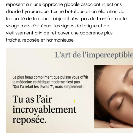
reposent sur une approche globale associant injections
d’acide hyaluronique, toxine botulique et amélioration de
la qualité de la peau. L’objectif n’est pas de transformer le
visage mais d’atténuer les signes de fatigue et de
vieillissement afin de retrouver une apparence plus
fraîche, reposée et harmonieuse.