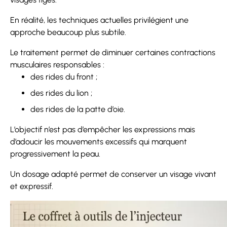
En réalité, les techniques actuelles privilégient une
approche beaucoup plus subtile.
Le traitement permet de diminuer certaines contractions
musculaires responsables :
des rides du front ;
des rides du lion ;
des rides de la patte d’oie.
L’objectif n’est pas d’empêcher les expressions mais
d’adoucir les mouvements excessifs qui marquent
progressivement la peau.
Un dosage adapté permet de conserver un visage vivant
et expressif.