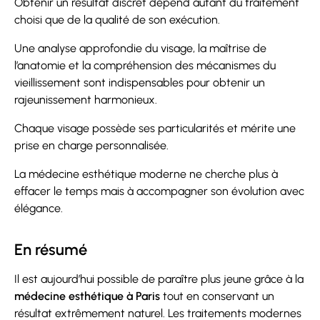
Obtenir un résultat discret dépend autant du traitement
choisi que de la qualité de son exécution.
Une analyse approfondie du visage, la maîtrise de
l’anatomie et la compréhension des mécanismes du
vieillissement sont indispensables pour obtenir un
rajeunissement harmonieux.
Chaque visage possède ses particularités et mérite une
prise en charge personnalisée.
La médecine esthétique moderne ne cherche plus à
effacer le temps mais à accompagner son évolution avec
élégance.
En résumé
Il est aujourd’hui possible de paraître plus jeune grâce à la
médecine esthétique à Paris
tout en conservant un
résultat extrêmement naturel. Les traitements modernes