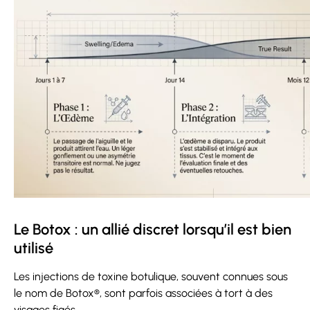
Le Botox : un allié discret lorsqu’il est bien
utilisé
Les injections de toxine botulique, souvent connues sous
le nom de Botox®, sont parfois associées à tort à des
visages figés.