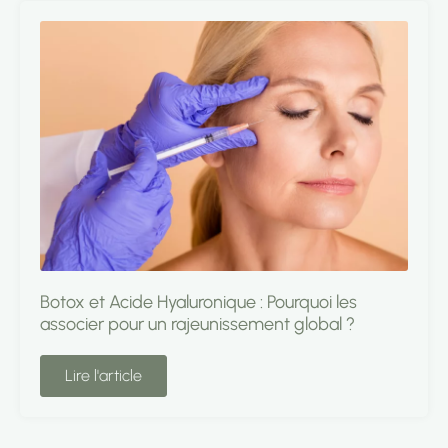
Botox et Acide Hyaluronique : Pourquoi les
associer pour un rajeunissement global ?
Lire l'article