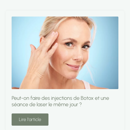
Peut-on faire des injections de Botox et une
séance de laser le même jour ?
Lire l'article