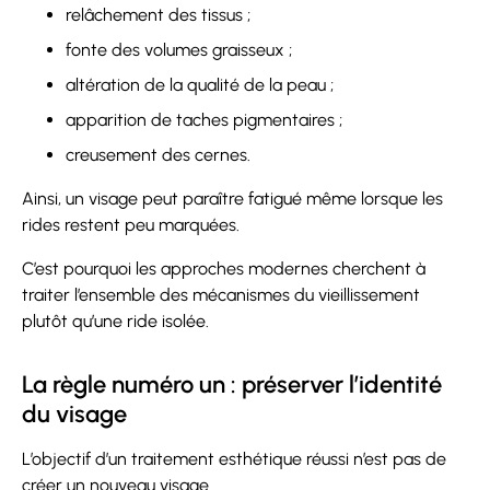
relâchement des tissus ;
fonte des volumes graisseux ;
altération de la qualité de la peau ;
apparition de taches pigmentaires ;
creusement des cernes.
Ainsi, un visage peut paraître fatigué même lorsque les
rides restent peu marquées.
C’est pourquoi les approches modernes cherchent à
traiter l’ensemble des mécanismes du vieillissement
plutôt qu’une ride isolée.
La règle numéro un : préserver l’identité
du visage
L’objectif d’un traitement esthétique réussi n’est pas de
créer un nouveau visage.