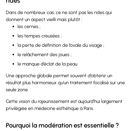
rides
Dans de nombreux cas, ce ne sont pas les rides qui
donnent un aspect vieilli mais plutôt :
les cernes ;
les tempes creusées ;
la perte de définition de l’ovale du visage ;
le relâchement des joues ;
le manque d’éclat de la peau.
Une approche globale permet souvent d’obtenir un
résultat plus harmonieux qu’un traitement focalisé sur une
seule zone.
Cette vision du rajeunissement est aujourd’hui largement
privilégiée en médecine esthétique à Paris.
Pourquoi la modération est essentielle ?