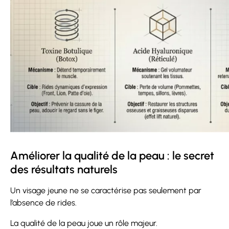
Améliorer la qualité de la peau : le secret
des résultats naturels
Un visage jeune ne se caractérise pas seulement par
l’absence de rides.
La qualité de la peau joue un rôle majeur.