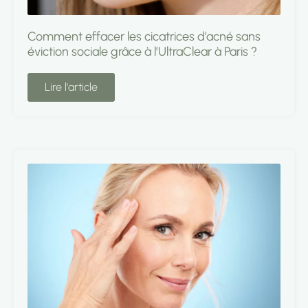
Comment effacer les cicatrices d’acné sans
éviction sociale grâce à l’UltraClear à Paris ?
Lire l'article