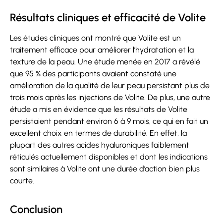
Résultats cliniques et efficacité de Volite
Les études cliniques ont montré que Volite est un
traitement efficace pour améliorer l’hydratation et la
texture de la peau. Une étude menée en 2017 a révélé
que 95 % des participants avaient constaté une
amélioration de la qualité de leur peau persistant plus de
trois mois après les injections de Volite. De plus, une autre
étude a mis en évidence que les résultats de Volite
persistaient pendant environ 6 à 9 mois, ce qui en fait un
excellent choix en termes de durabilité. En effet, la
plupart des autres acides hyaluroniques faiblement
réticulés actuellement disponibles et dont les indications
sont similaires à Volite ont une durée d’action bien plus
courte.
Conclusion