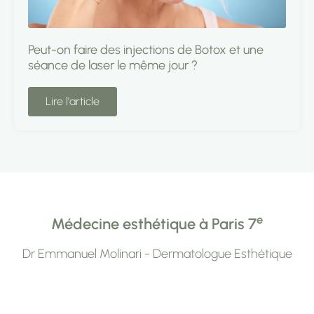
Peut-on faire des injections de Botox et une
séance de laser le même jour ?
Lire l'article
e
Médecine esthétique à Paris 7
Dr Emmanuel Molinari - Dermatologue Esthétique