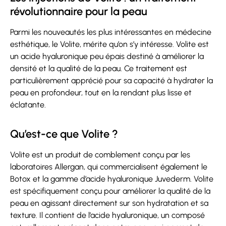
révolutionnaire pour la peau
Parmi les nouveautés les plus intéressantes en médecine
esthétique, le Volite, mérite qu’on s’y intéresse. Volite est
un acide hyaluronique peu épais destiné à améliorer la
densité et la qualité de la peau. Ce traitement est
particulièrement apprécié pour sa capacité à hydrater la
peau en profondeur, tout en la rendant plus lisse et
éclatante.
Qu’est-ce que Volite ?
Volite est un produit de comblement conçu par les
laboratoires Allergan, qui commercialisent également le
Botox et la gamme d’acide hyaluronique Juvederm. Volite
est spécifiquement conçu pour améliorer la qualité de la
peau en agissant directement sur son hydratation et sa
texture. Il contient de l’acide hyaluronique, un composé