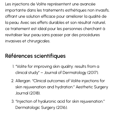
Les injections de Volite représentent une avancée
importante dans les traitements esthétiques non invasifs,
offrant une solution efficace pour améliorer la qualité de
la peau. Avec ses effets durables et son résultat naturel,
ce traitement est idéal pour les personnes cherchant à
revitaliser leur peau sans passer par des procédures
invasives et chirurgicales.
Références scientifiques
“Volite for improving skin quality: results from a
clinical study” – Journal of Dermatology (2017).
Allergan. “Clinical outcomes of Volite injections for
skin rejuvenation and hydration.” Aesthetic Surgery
Journal (2018).
“Injection of hyaluronic acid for skin rejuvenation.”
Dermatologic Surgery (2016).