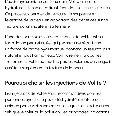
L’acide hyaluronique contenu dans Volite a un effet
hydratant intense en attirant l’eau dans les tissus cutanés.
Ce processus permet de restaurer la souplesse et
l’élasticité de la peau, en apportant des bénéfices sur sa
texture, sa luminosité et sa fermeté.
L’une des principales caractéristiques de Volite est sa
formulation peu réticulée, qui permet une répartition
uniforme de l’acide hyaluronique, donnant un résultat plus
naturel et plus harmonieux. Contrairement à d’autres
traitements, Volite ne modifie pas les volumes du visage, il
améliore simplement la texture de la peau.
Pourquoi choisir les injections de Volite ?
Les injections de Volite sont recommandées pour les
personnes ayant une peau déshydratée, mature ou
abîmée par le vieillissement ou les agressions extérieures
tels que le soleil ou la pollution. Les principales indications