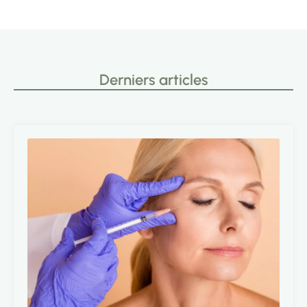
Derniers articles