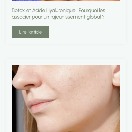
Botox et Acide Hyaluronique : Pourquoi les
associer pour un rajeunissement global ?
Lire l'article