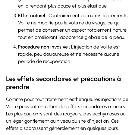
en la rendant plus douce et plus élastique.
Effet naturel
: Contrairement à d’autres traitements,
Volite ne modifie pas le volume du visage, ce qui
permet de conserver un aspect totalement naturel
tout en améliorant l’apparence globale de la peau.
Procédure non invasive
: L’injection de Volite est
rapide, peu douloureuse et ne nécessite aucune
période de récupération.
Les effets secondaires et précautions à
prendre
Comme pour tout traitement esthétique, les injections de
Volite peuvent entraîner des effets secondaires mineurs.
Les plus courants sont des rougeurs, des ecchymoses ou
un léger gonflement au niveau du site d’injection. Ces
effets disparaissent généralement en quelques jours.