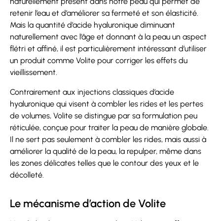
naturellement présent dans notre peau qui permet de
retenir l’eau et d’améliorer sa fermeté et son élasticité.
Mais la quantité d’acide hyaluronique diminuant
naturellement avec l’âge et donnant à la peau un aspect
flétri et affiné, il est particulièrement intéressant d’utiliser
un produit comme Volite pour corriger les effets du
vieillissement.
Contrairement aux injections classiques d’acide
hyaluronique qui visent à combler les rides et les pertes
de volumes, Volite se distingue par sa formulation peu
réticulée, conçue pour traiter la peau de manière globale.
Il ne sert pas seulement à combler les rides, mais aussi à
améliorer la qualité de la peau, la repulper, même dans
les zones délicates telles que le contour des yeux et le
décolleté.
Le mécanisme d’action de Volite