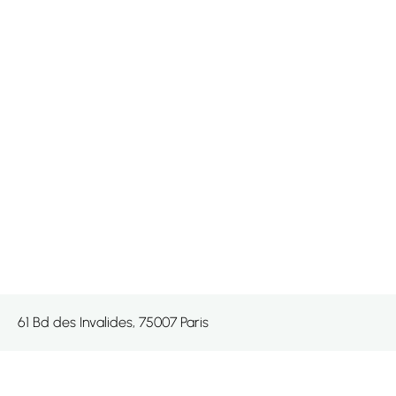
61 Bd des Invalides, 75007 Paris