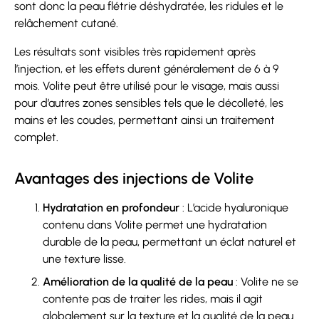
sont donc la peau flétrie déshydratée, les ridules et le
relâchement cutané.
Les résultats sont visibles très rapidement après
l’injection, et les effets durent généralement de 6 à 9
mois. Volite peut être utilisé pour le visage, mais aussi
pour d’autres zones sensibles tels que le décolleté, les
mains et les coudes, permettant ainsi un traitement
complet.
Avantages des injections de Volite
Hydratation en profondeur
: L’acide hyaluronique
contenu dans Volite permet une hydratation
durable de la peau, permettant un éclat naturel et
une texture lisse.
Amélioration de la qualité de la peau
: Volite ne se
contente pas de traiter les rides, mais il agit
globalement sur la texture et la qualité de la peau