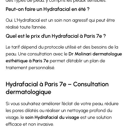
des types de peau, y compris les peaux sensibles.
Peut-on faire un Hydrafacial en été ?
Oui. L’Hydrafacial est un soin non agressif qui peut être
réalisé toute l’année.
Quel est le prix d’un Hydrafacial à Paris 7e ?
Le tarif dépend du protocole utilisé et des besoins de la
peau. Une consultation avec le
Dr Molinari dermatologue
esthétique à Paris 7e
permet d’établir un plan de
traitement personnalisé.
Hydrafacial à Paris 7e – Consultation
dermatologique
Si vous souhaitez améliorer l’éclat de votre peau, réduire
les pores dilatés ou réaliser un nettoyage profond du
visage, le
soin Hydrafacial du visage
est une solution
efficace et non invasive.