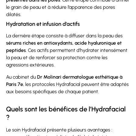
le grain de peau et à réduire l’apparence des pores
dilatés.
Hydratation et infusion d’actifs
La dernière étape consiste à diffuser dans la peau des
sérums riches en antioxydants, acide hyaluronique et
peptides
. Ces actifs permettent d’hydrater intensément
la peau et de renforcer sa protection contre les
agressions extérieures.
Au cabinet du
Dr Molinari dermatologue esthétique à
Paris 7e
, les protocoles Hydrafacial peuvent être adaptés
aux besoins spécifiques de chaque patient.
Quels sont les bénéfices de l’Hydrafacial
?
Le soin Hydrafacial présente plusieurs avantages :