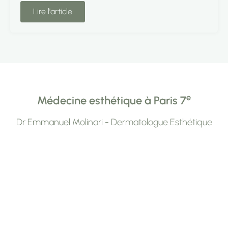
Lire l'article
e
Médecine esthétique à Paris 7
Dr Emmanuel Molinari - Dermatologue Esthétique