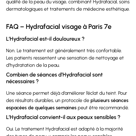
qualité de la peau du visage, combinant Hydrafacial, soins
dermatologiques et traitements de médecine esthétique.
FAQ – Hydrafacial visage à Paris 7e
L’Hydrafacial est-il douloureux ?
Non. Le traitement est généralement très confortable.
Les patients ressentent une sensation de nettoyage et
d’hydratation de la peau.
Combien de séances d’Hydrafacial sont
nécessaires ?
Une séance permet déjà d’améliorer l’éclat du teint. Pour
des résultats durables, un protocole de
plusieurs séances
espacées de quelques semaines
peut être recommandé.
L’Hydrafacial convient-il aux peaux sensibles ?
Oui. Le traitement Hydrafacial est adapté à la majorité