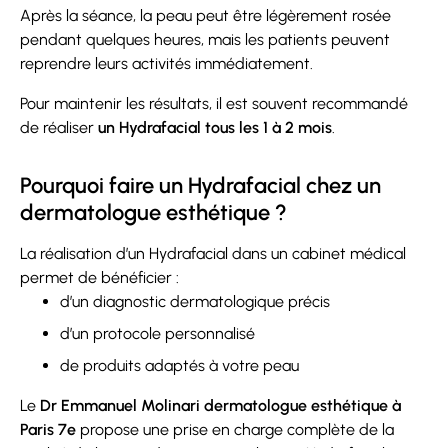
Après la séance, la peau peut être légèrement rosée
pendant quelques heures, mais les patients peuvent
reprendre leurs activités immédiatement.
Pour maintenir les résultats, il est souvent recommandé
de réaliser
un Hydrafacial tous les 1 à 2 mois
.
Pourquoi faire un Hydrafacial chez un
dermatologue esthétique ?
La réalisation d’un Hydrafacial dans un cabinet médical
permet de bénéficier :
d’un diagnostic dermatologique précis
d’un protocole personnalisé
de produits adaptés à votre peau
Le
Dr Emmanuel Molinari dermatologue esthétique à
Paris 7e
propose une prise en charge complète de la