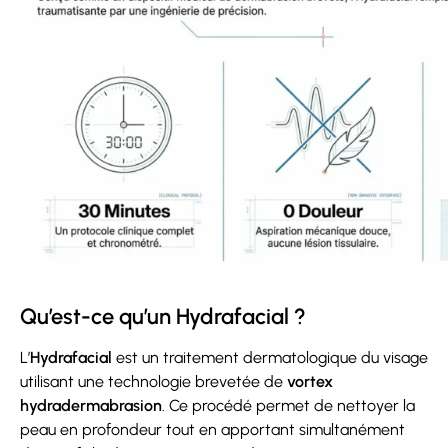
Qu’est-ce qu’un Hydrafacial ?
L’
Hydrafacial
est un traitement dermatologique du visage
utilisant une technologie brevetée de
vortex
hydradermabrasion
. Ce procédé permet de nettoyer la
peau en profondeur tout en apportant simultanément