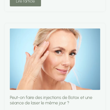
Lire l'article
Peut-on faire des injections de Botox et une
séance de laser le même jour ?