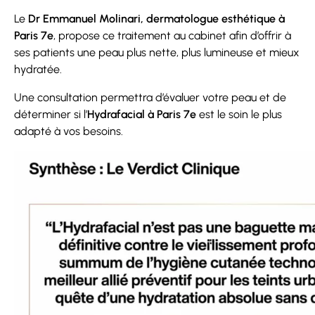
Le
Dr Emmanuel Molinari, dermatologue esthétique à
Paris 7e
, propose ce traitement au cabinet afin d’offrir à
ses patients une peau plus nette, plus lumineuse et mieux
hydratée.
Une consultation permettra d’évaluer votre peau et de
déterminer si l’
Hydrafacial à Paris 7e
est le soin le plus
adapté à vos besoins.