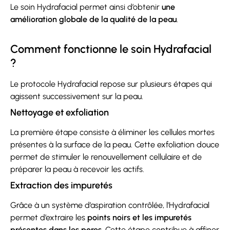
Le soin Hydrafacial permet ainsi d’obtenir
une
amélioration globale de la qualité de la peau
.
Comment fonctionne le soin Hydrafacial
?
Le protocole Hydrafacial repose sur plusieurs étapes qui
agissent successivement sur la peau.
Nettoyage et exfoliation
La première étape consiste à éliminer les cellules mortes
présentes à la surface de la peau. Cette exfoliation douce
permet de stimuler le renouvellement cellulaire et de
préparer la peau à recevoir les actifs.
Extraction des impuretés
Grâce à un système d’aspiration contrôlée, l’Hydrafacial
permet d’extraire les
points noirs et les impuretés
présentes dans les pores
. Cette étape contribue à affiner