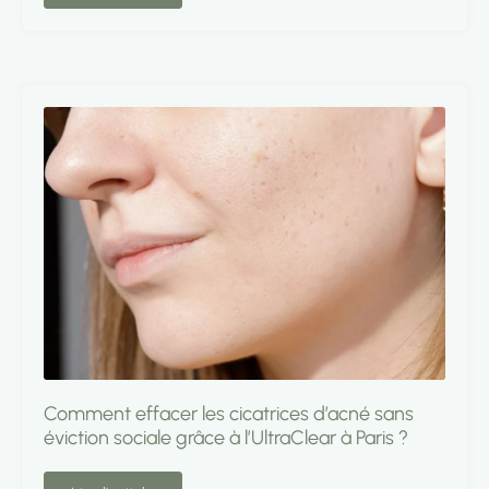
Comment effacer les cicatrices d’acné sans
éviction sociale grâce à l’UltraClear à Paris ?