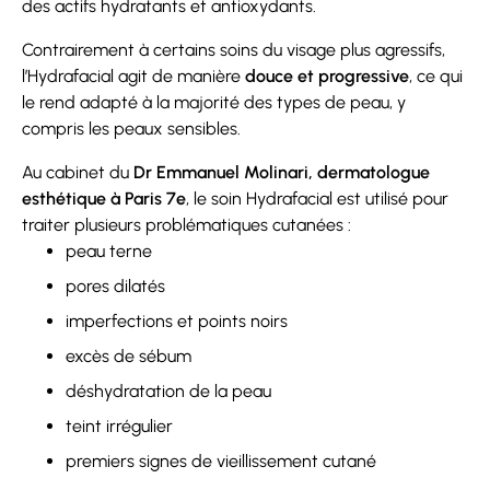
des actifs hydratants et antioxydants.
Contrairement à certains soins du visage plus agressifs,
l’Hydrafacial agit de manière
douce et progressive
, ce qui
le rend adapté à la majorité des types de peau, y
compris les peaux sensibles.
Au cabinet du
Dr Emmanuel Molinari, dermatologue
esthétique à Paris 7e
, le soin Hydrafacial est utilisé pour
traiter plusieurs problématiques cutanées :
peau terne
pores dilatés
imperfections et points noirs
excès de sébum
déshydratation de la peau
teint irrégulier
premiers signes de vieillissement cutané