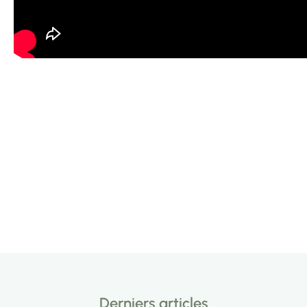
Derniers articles