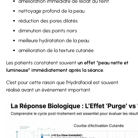
amélioration immédiate de l’éclat du teint
nettoyage profond de la peau
réduction des pores dilatés
diminution des points noirs
meilleure hydratation de la peau
amélioration de la texture cutanée
Les patients constatent souvent
un effet “peau nette et
lumineuse” immédiatement après la séance
.
C’est pour cette raison que l’Hydrafacial est souvent
réalisé avant un événement important.