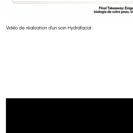
Vidéo de réalisation d’un soin Hydrafacial :