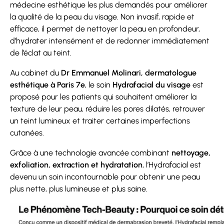
médecine esthétique les plus demandés pour améliorer
la qualité de la peau du visage. Non invasif, rapide et
efficace, il permet de nettoyer la peau en profondeur,
d’hydrater intensément et de redonner immédiatement
de l’éclat au teint.
Au cabinet du
Dr Emmanuel Molinari, dermatologue
esthétique à Paris 7e
, le soin
Hydrafacial du visage
est
proposé pour les patients qui souhaitent améliorer la
texture de leur peau, réduire les pores dilatés, retrouver
un teint lumineux et traiter certaines imperfections
cutanées.
Grâce à une technologie avancée combinant
nettoyage,
exfoliation, extraction et hydratation
, l’Hydrafacial est
devenu un soin incontournable pour obtenir une peau
plus nette, plus lumineuse et plus saine.