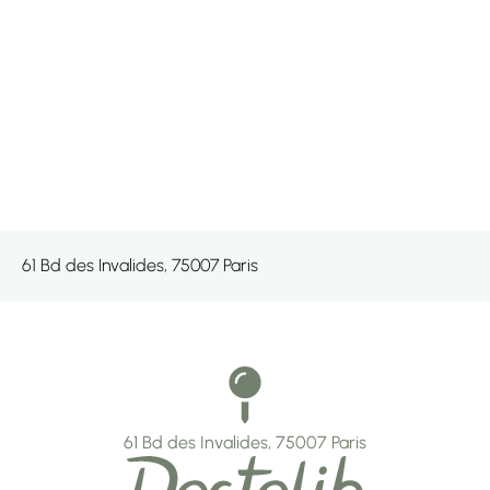
61 Bd des Invalides, 75007 Paris
61 Bd des Invalides, 75007 Paris