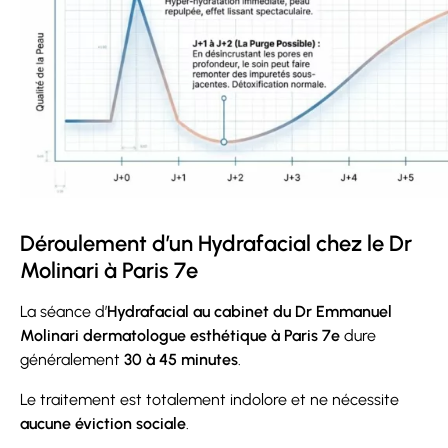
Déroulement d’un Hydrafacial chez le Dr
Molinari à Paris 7e
La séance d’
Hydrafacial au cabinet du Dr Emmanuel
Molinari dermatologue esthétique à Paris 7e
dure
généralement
30 à 45 minutes
.
Le traitement est totalement indolore et ne nécessite
aucune éviction sociale
.