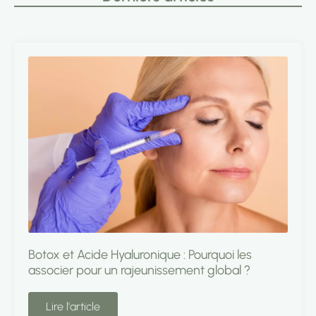
Botox et Acide Hyaluronique : Pourquoi les
associer pour un rajeunissement global ?
Lire l'article