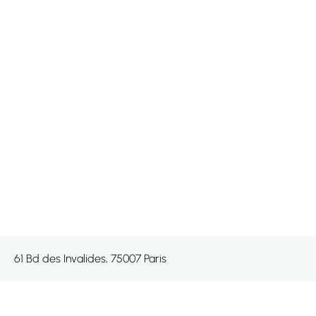
61 Bd des Invalides, 75007 Paris