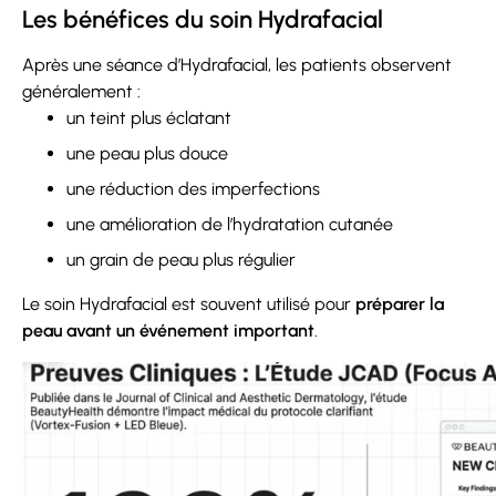
Les bénéfices du soin Hydrafacial
Après une séance d’Hydrafacial, les patients observent
généralement :
un teint plus éclatant
une peau plus douce
une réduction des imperfections
une amélioration de l’hydratation cutanée
un grain de peau plus régulier
Le soin Hydrafacial est souvent utilisé pour
préparer la
peau avant un événement important
.