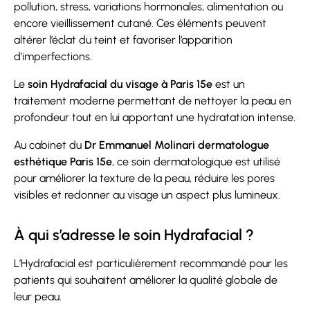
pollution, stress, variations hormonales, alimentation ou
encore vieillissement cutané. Ces éléments peuvent
altérer l’éclat du teint et favoriser l’apparition
d’imperfections.
Le
soin Hydrafacial du visage à Paris 15e
est un
traitement moderne permettant de nettoyer la peau en
profondeur tout en lui apportant une hydratation intense.
Au cabinet du
Dr Emmanuel Molinari dermatologue
esthétique Paris 15e
, ce soin dermatologique est utilisé
pour améliorer la texture de la peau, réduire les pores
visibles et redonner au visage un aspect plus lumineux.
À qui s’adresse le soin Hydrafacial ?
L’Hydrafacial est particulièrement recommandé pour les
patients qui souhaitent améliorer la qualité globale de
leur peau.