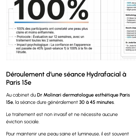
Déroulement d’une séance Hydrafacial à
Paris 15e
Au cabinet du
Dr Molinari dermatologue esthétique Paris
15e
, la séance dure généralement
30 à 45 minutes
.
Le traitement est non invasif et ne nécessite aucune
éviction sociale.
Pour maintenir une peau saine et lumineuse, il est souvent