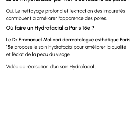
Oui. Le nettoyage profond et l’extraction des impuretés
contribuent à améliorer l’apparence des pores.
Où faire un Hydrafacial à Paris 15e ?
Le
Dr Emmanuel Molinari dermatologue esthétique Paris
15e
propose le soin Hydrafacial pour améliorer la qualité
et l’éclat de la peau du visage.
Vidéo de réalisation d’un soin Hydrafacial :