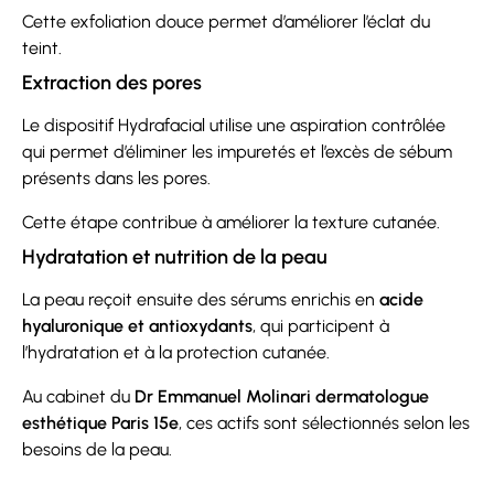
Cette exfoliation douce permet d’améliorer l’éclat du
teint.
Extraction des pores
Le dispositif Hydrafacial utilise une aspiration contrôlée
qui permet d’éliminer les impuretés et l’excès de sébum
présents dans les pores.
Cette étape contribue à améliorer la texture cutanée.
Hydratation et nutrition de la peau
La peau reçoit ensuite des sérums enrichis en
acide
hyaluronique et antioxydants
, qui participent à
l’hydratation et à la protection cutanée.
Au cabinet du
Dr Emmanuel Molinari dermatologue
esthétique Paris 15e
, ces actifs sont sélectionnés selon les
besoins de la peau.