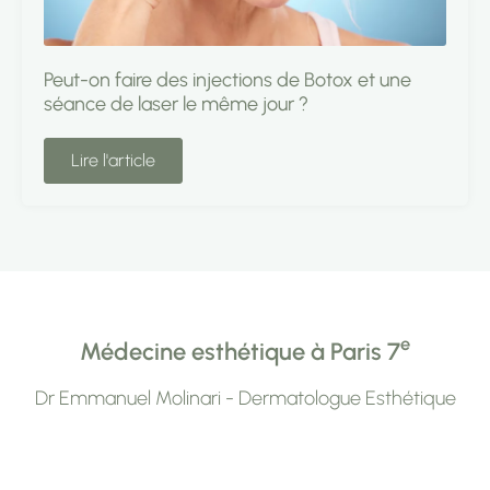
Peut-on faire des injections de Botox et une
séance de laser le même jour ?
Lire l'article
e
Médecine esthétique à Paris 7
Dr Emmanuel Molinari - Dermatologue Esthétique