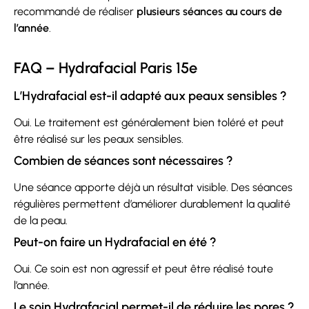
recommandé de réaliser
plusieurs séances au cours de
l’année
.
FAQ – Hydrafacial Paris 15e
L’Hydrafacial est-il adapté aux peaux sensibles ?
Oui. Le traitement est généralement bien toléré et peut
être réalisé sur les peaux sensibles.
Combien de séances sont nécessaires ?
Une séance apporte déjà un résultat visible. Des séances
régulières permettent d’améliorer durablement la qualité
de la peau.
Peut-on faire un Hydrafacial en été ?
Oui. Ce soin est non agressif et peut être réalisé toute
l’année.
Le soin Hydrafacial permet-il de réduire les pores ?