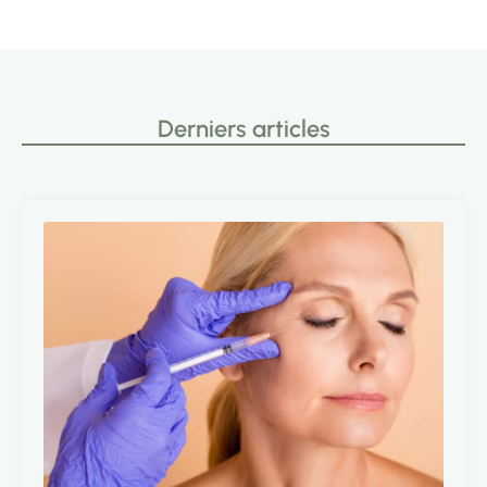
Derniers articles