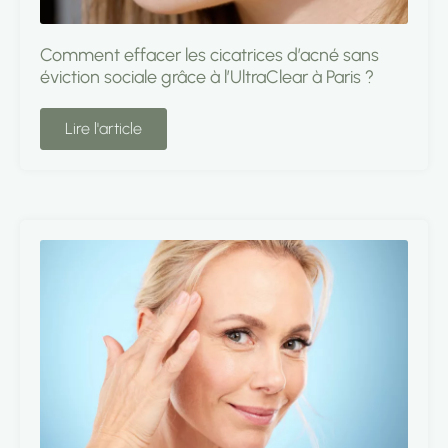
Comment effacer les cicatrices d’acné sans
éviction sociale grâce à l’UltraClear à Paris ?
Lire l'article