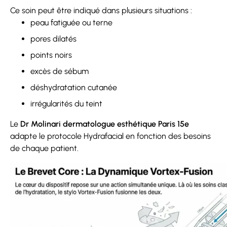
Ce soin peut être indiqué dans plusieurs situations :
peau fatiguée ou terne
pores dilatés
points noirs
excès de sébum
déshydratation cutanée
irrégularités du teint
Le
Dr Molinari dermatologue esthétique Paris 15e
adapte le protocole Hydrafacial en fonction des besoins
de chaque patient.