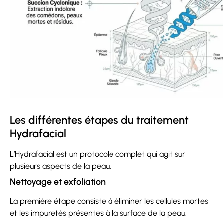
Les différentes étapes du traitement
Hydrafacial
L’Hydrafacial est un protocole complet qui agit sur
plusieurs aspects de la peau.
Nettoyage et exfoliation
La première étape consiste à éliminer les cellules mortes
et les impuretés présentes à la surface de la peau.