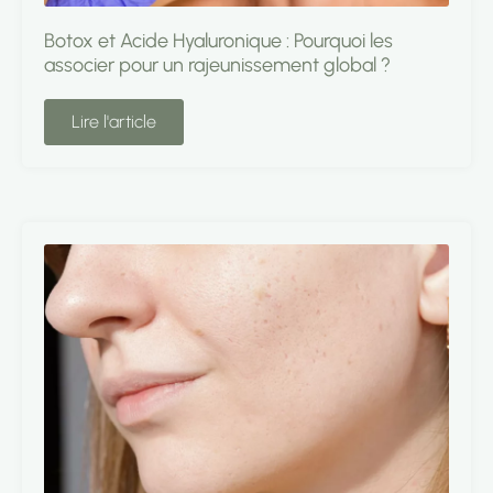
Botox et Acide Hyaluronique : Pourquoi les
associer pour un rajeunissement global ?
Lire l'article