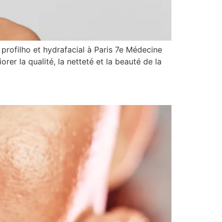
, profilho et hydrafacial à Paris 7e Médecine
rer la qualité, la netteté et la beauté de la