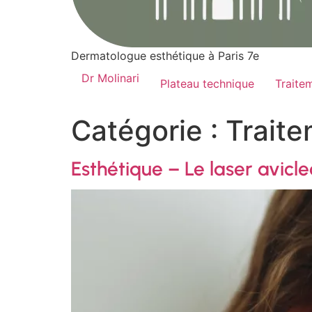
Dermatologue esthétique à Paris 7e
Dr Molinari
Plateau technique
Traite
Catégorie :
Trait
Esthétique – Le laser avicle