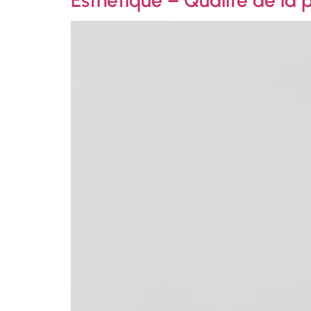
Esthétique – Qualité de la p