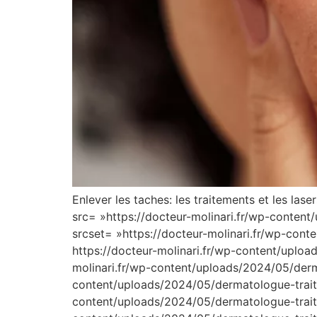
Enlever les taches: les traitements et les l
src= »https://docteur-molinari.fr/wp-conten
srcset= »https://docteur-molinari.fr/wp-con
https://docteur-molinari.fr/wp-content/uplo
molinari.fr/wp-content/uploads/2024/05/derm
content/uploads/2024/05/dermatologue-trait
content/uploads/2024/05/dermatologue-trait